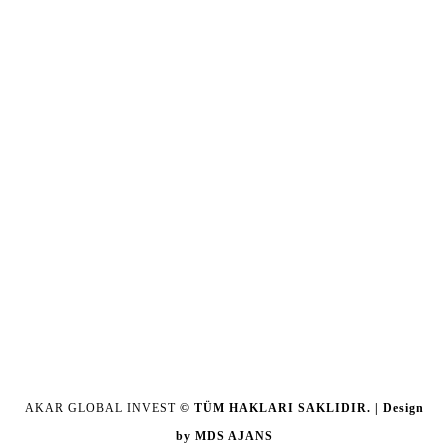
AKAR GLOBAL INVEST
© TÜM HAKLARI SAKLIDIR. | Design
by
MDS AJANS